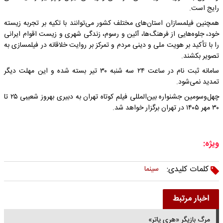
رایج است.
همچنین فیلمسازان استان‌های مختلف کشور می‌توانند با تکیه بر تجربه زیسته
خود، جلوه‌هایی از فرهنگ‌ها، آئین و رسوم، زندگی شهری و زیست اقوام ایرانی
را با تأکید بر هویت ملی و دینی مردم و تمرکز بر روایت خلاقانه در فیلمسازی به
تصویر بکشند.
سامانه ثبت نام در ساعت ۲۴ سه شنبه ۳۰ تیر بسته شده و این مهلت دیگر
تمدید نمی‌شود.
چهل‌وسومین جشنواره بین‌المللی فیلم کوتاه تهران به دبیری بهروز شعیبی ۲۵ تا
۳۰ مهر ۱۴۰۵ در تهران برگزار خواهد شد.
ویژه:
کلمات کلیدی:
سینما
اخبار مرتبط
مرگ بازیگر «هری پاتر»