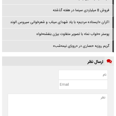
فروش 8 میلیاردی سینما در هفته گذشته
اکران «ایستاده مردیم» با یاد شهدای میناب و شعرخوانی سیروس الوند
پوستر «خواب نما» با تصویر متفاوت بیژن بنفشه‌خواه
گریم روزبه حصاری در «رویای نیمه‌شب»
ارسال نظر