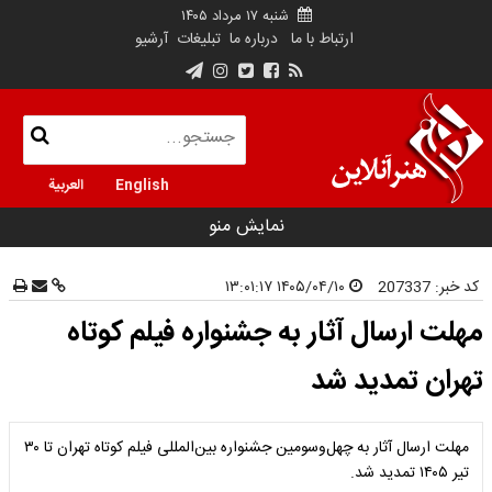
شنبه ۱۷ مرداد ۱۴۰۵
ارتباط با ما
درباره ما
تبلیغات
آرشیو
English
العربية
نمایش منو
کد خبر:
207337
۱۴۰۵/۰۴/۱۰ ۱۳:۰۱:۱۷
مهلت ارسال آثار به جشنواره فیلم کوتاه
تهران تمدید شد
مهلت ارسال آثار به چهل‌وسومین جشنواره بین‌المللی فیلم کوتاه تهران تا ۳۰
تیر ۱۴۰۵ تمدید شد.