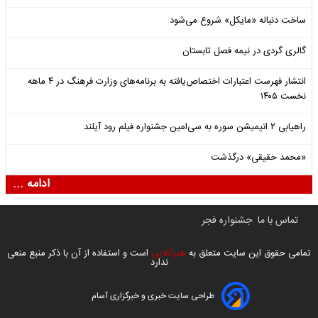
ساخت دنباله «مایکل» شروع می‌شود
گالری گردی در نیمه فصل تابستان
انتشار فهرست اعتبارات اختصاص‌یافته به برنامه‌های وزارت فرهنگ در ۴ ماهه
نخست ۱۴۰۵
راهیابی ۲ انیمیشن سوره به سی‌امین جشنواره فیلم رود آیلند
«محمد حقیقی» درگذشت
ادامه ...
تماس با ما
جشنواره فجر
تمامی حقوق این سایت متعلق به
هنرآنلاین
است و استفاده از آن با ذکر منبع منعی
ندارد
طراحی سایت خبری و خبرگزاری آسام