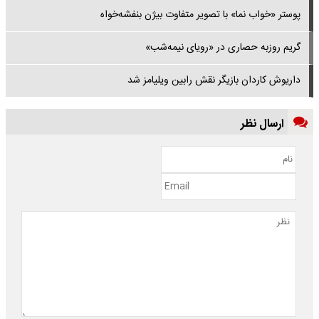
پوستر «خواب نما» با تصویر متفاوت بیژن بنفشه‌خواه
گریم روزبه حصاری در «رویای نیمه‌شب»
داریوش کاردان بازیگر نقش رابین ویلیامز شد
ارسال نظر