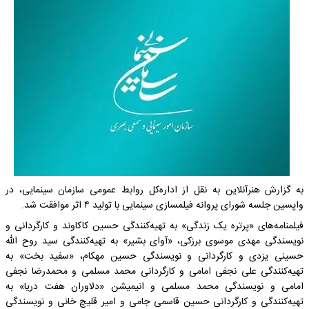
به گزارش هنرآنلاین به نقل از اداره‌کل روابط عمومی سازمان سینمایی، در
واپسین جلسه شورای پروانه فیلمسازی سینمایی با تولید ۴ اثر موافقت شد.
فیلمنامه‌های «پرتره یک زندگی» به تهیه‌کنندگی حسین کاکاوند و کارگردانی و
نویسندگی مهدی موسوی برزکی، «آوای بشیر» به تهیه‌کنندگی سید روح الله
حسینی یزدی و کارگردانی و نویسندگی حسین مهکام، «سفید بخت» به
تهیه‌کنندگی علی نجفی امامی و کارگردانی محمد مسلمی و محمدرضا نجفی
امامی و نویسندگی محمد مسلمی و انیمیشن «دلاوران هفت دریا» به
تهیه‌کنندگی و کارگردانی حسین قاسمی جامی و امیر قلیچ خانی و نویسندگی