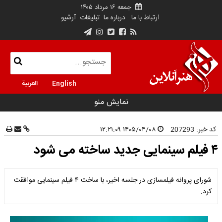
جمعه ۱۶ مرداد ۱۴۰۵
ارتباط با ما
درباره ما
تبلیغات
آرشیو
English
العربية
نمایش منو
کد خبر:
207293
۱۴۰۵/۰۴/۰۸ ۱۲:۲۱:۰۹
۴ فیلم‌ سینمایی جدید ساخته می شود
شورای پروانه فیلمسازی در جلسه اخیر، با ساخت ۴ فیلم‌ سینمایی موافقت
کرد.