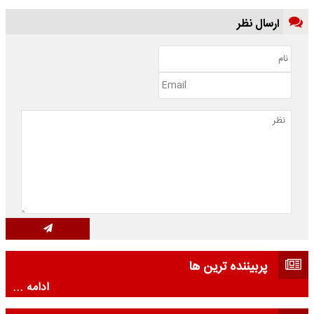
ارسال نظر
پربیننده ترین ها
ادامه ...