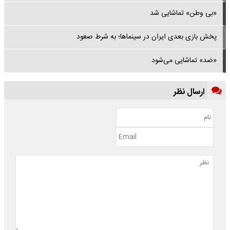
«بی وطن» تماشایی شد
پخش بازی بعدی ایران در سینماها؛ به شرط صعود
«ضد» تماشایی می‌شود
ارسال نظر