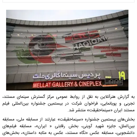
به گزارش هنرآنلاین به نقل از روابط عمومی مرکز گسترش سینمای مستند،
تجربی و پویانمایی، فراخوان شرکت در بیستمین جشنواره بین‌المللی فیلم
مستند ایران «سینماحقیقت» منتشر شد.
بخش‌های بیستمین جشنواره «سینماحقیقت» عبارتند از مسابقه ملی، مسابقه
بین‌الملل، جایزه شهید آوینی، بخش رقابتی « ایران»، مسابقه فیلم‌های
دانشجویی، مسابقه عکس «نگاه مستند، عکس به مثابه داستان»، بخش‌های