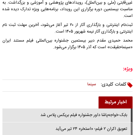
غیررقابتی (ملی و بین‌الملل)، رویدادهای پژوهشی و آموزشی و بزرگداشت. به
مناسبت بیستمین دوره برگزاری این رویداد، برنامه‌هایی ویژه تدارک دیده شده
است.
ثبت‌نام اینترنتی و بارگذاری آثار از ۲۰ تیر آغاز می‌شود، آخرین مهلت ثبت ‌نام
اینترنتی و بارگذاری آثار نیمه شهریور ۱۴۰۵ است.
محمد حمیدی مقدم دبیر بیستمین جشنواره بین‌المللی فیلم مستند ایران
«سینماحقیقت» است که آذر ۱۴۰۵ برگزار می‌شود.
ویژه:
کلمات کلیدی:
سینما
اخبار مرتبط
بابک خواجه‌پاشا داور جشنواره فیلم بریکس پلاس شد
تعویق اکران ۲ فیلم؛ «استخر» ۲۴ تیر می‌آید