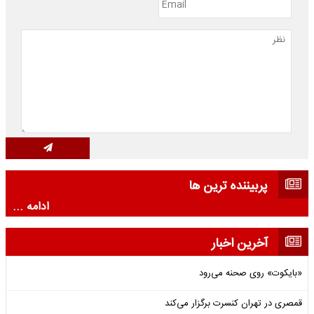
پربیننده ترین ها
ادامه ...
آخرین اخبار
«بایکوت» روی صحنه می‌رود
قمصری در تهران کنسرت برگزار می‌کند