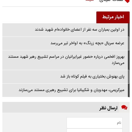
اخبار مرتبط
در اولین بمباران سه نفر از اعضای خانواده‌ام شهید شدند
عرضه سریال «بچه‌ زرنگ» به اواخر تیر می‌رسد
بهروز افخمی درباره حضور غیرایرانیان در مراسم تشییع رهبر شهید مستند
می‌سازد
پای بهنوش بختیاری به فیلم کوتاه باز شد
میرکریمی، مهدویان و شکیبانیا برای تشییع رهبری مستند می‌سازند
ارسال نظر