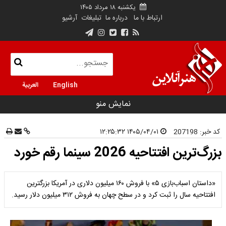
یکشنبه ۱۸ مرداد ۱۴۰۵
ارتباط با ما
درباره ما
تبلیغات
آرشیو
English
العربية
نمایش منو
کد خبر:
207198
۱۴۰۵/۰۴/۰۱ ۱۲:۲۵:۳۲
بزرگ‌ترین افتتاحیه 2026 سینما رقم خورد
«داستان اسباب‌بازی ۵» با فروش ۱۶۰ میلیون دلاری در آمریکا بزرگترین
افتتاحیه سال را ثبت کرد و در سطح چهان به فروش ۳۱۲ میلیون دلار رسید.