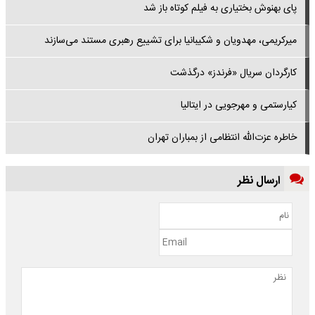
پای بهنوش بختیاری به فیلم کوتاه باز شد
میرکریمی، مهدویان و شکیبانیا برای تشییع رهبری مستند می‌سازند
کارگردان سریال «فرندز» درگذشت
کیارستمی و مهرجویی در ایتالیا
خاطره عزت‌الله انتظامی از بمباران تهران
ارسال نظر