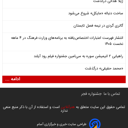
ژیلا هدائی درگذشت
ساخت دنباله «مایکل» شروع می‌شود
گالری گردی در نیمه فصل تابستان
انتشار فهرست اعتبارات اختصاص‌یافته به برنامه‌های وزارت فرهنگ در ۴ ماهه
نخست ۱۴۰۵
راهیابی ۲ انیمیشن سوره به سی‌امین جشنواره فیلم رود آیلند
«محمد حقیقی» درگذشت
ادامه ...
تماس با ما
جشنواره فجر
تمامی حقوق این سایت متعلق به
هنرآنلاین
است و استفاده از آن با ذکر منبع منعی
ندارد
طراحی سایت خبری و خبرگزاری آسام