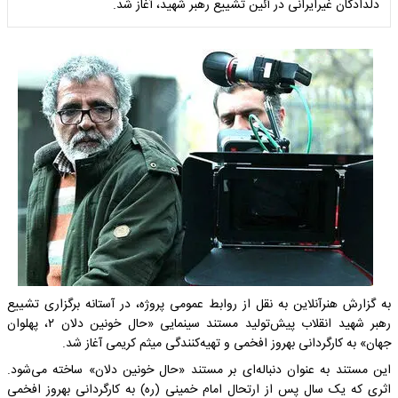
دلدادگان غیرایرانی در آئین تشییع رهبر شهید، آغاز شد.
به گزارش هنرآنلاین به نقل از روابط عمومی پروژه، در آستانه برگزاری تشییع
رهبر شهید انقلاب پیش‌تولید مستند سینمایی «حال خونین دلان ۲، پهلوان
جهان» به کارگردانی بهروز افخمی و تهیه‌کنندگی میثم کریمی آغاز شد.
این مستند به عنوان دنباله‌ای بر مستند «حال خونین دلان» ساخته می‌شود.
اثری که یک سال پس از ارتحال امام خمینی (ره) به کارگردانی بهروز افخمی