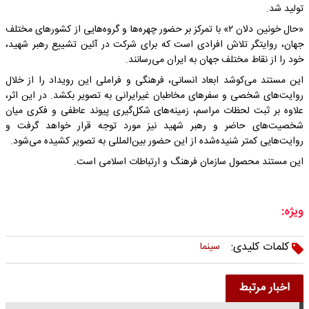
تولید شد.
«حال خونین دلان ۲» با تمرکز بر حضور چهره‌ها و گروه‌هایی از کشورهای مختلف
جهان، روایتگر تلاش افرادی است که برای شرکت در آئین تشییع رهبر شهید،
خود را از نقاط مختلف جهان به ایران می‌رسانند.
این مستند می‌کوشد ابعاد انسانی، فرهنگی و فراملی این رویداد را از خلال
روایت‌های شخصی و سفرهای مخاطبان غیرایرانی به تصویر بکشد. در این اثر،
علاوه بر ثبت لحظات مراسم، زمینه‌های شکل‌گیری پیوند عاطفی و فکری میان
شخصیت‌های حاضر و رهبر شهید نیز مورد توجه قرار خواهد گرفت و
روایت‌هایی کمتر شنیده‌شده از این حضور بین‌المللی به تصویر کشیده می‌شود.
این مستند محصول سازمان فرهنگ و ارتباطات اسلامی است.
ویژه:
کلمات کلیدی:
سینما
اخبار مرتبط