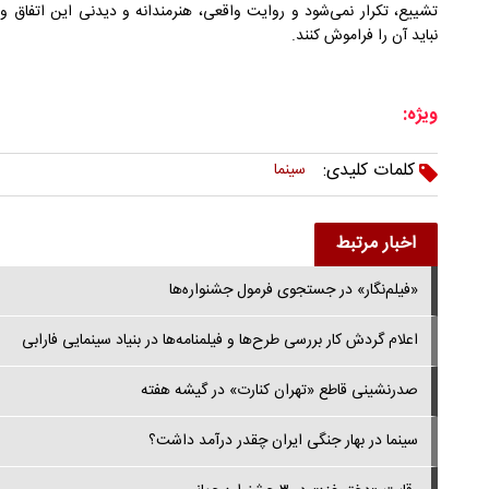
تشییع، تکرار نمی‌شود و روایت واقعی، هنرمندانه و دیدنی این اتفاق و
نباید آن را فراموش کنند.
ویژه:
کلمات کلیدی:
سینما
اخبار مرتبط
«فیلم‌نگار» در جستجوی فرمول جشنواره‌ها
اعلام گردش کار بررسی طرح‌ها و فیلمنامه‌ها در بنیاد سینمایی فارابی
صدرنشینی قاطع «تهران کنارت» در گیشه هفته
سینما در بهار جنگی ایران چقدر درآمد داشت؟