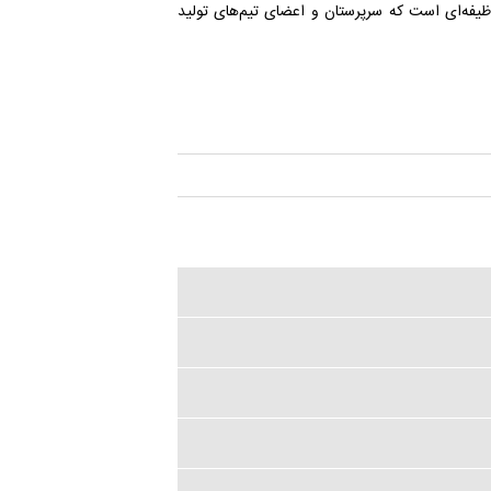
ظیفه‌ای است که سرپرستان و اعضای تیم‌های تولید