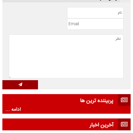
پربیننده ترین ها
ادامه ...
آخرین اخبار