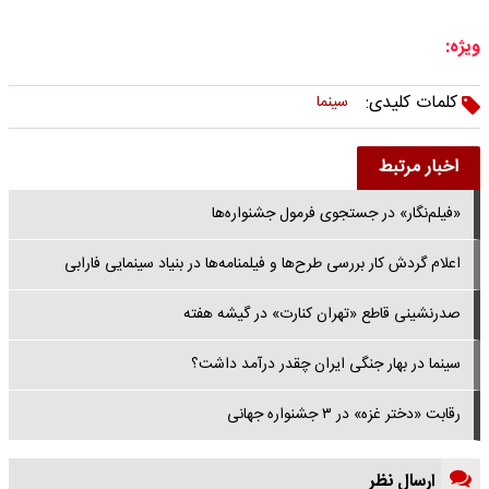
ویژه:
کلمات کلیدی:
سینما
اخبار مرتبط
«فیلم‌نگار» در جستجوی فرمول جشنواره‌ها
اعلام گردش کار بررسی طرح‌ها و فیلمنامه‌ها در بنیاد سینمایی فارابی
صدرنشینی قاطع «تهران کنارت» در گیشه هفته
سینما در بهار جنگی ایران چقدر درآمد داشت؟
رقابت «دختر غزه» در ۳ جشنواره جهانی
ارسال نظر