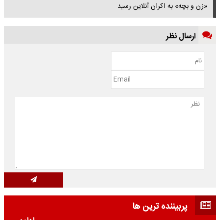
«زن و بچه» به اکران آنلاین رسید
ارسال نظر
پربیننده ترین ها