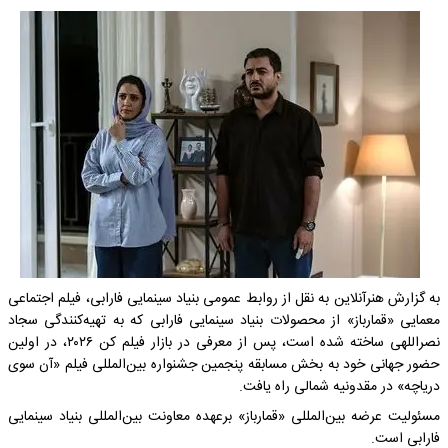
به گزارش هنرآنلاین به نقل از روابط عمومی بنیاد سینمایی فارابی، فیلم اجتماعی
معمایی «قمارباز» از محصولات بنیاد سینمایی فارابی که به تهیه‌کنندگی سجاد
نصراللهی ساخته شده است، پس از معرفی در بازار فیلم کن ۲۰۲۶، در اولین
حضور جهانی خود به بخش مسابقه پنجمین جشنواره بین‌المللی فیلم «آن سوی
دریاچه» در مقدونیه شمالی راه یافت.
مسئولیت عرضه بین‌المللی «قمارباز» برعهده معاونت بین‌المللی بنیاد سینمایی
فارابی است.