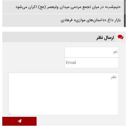
«نیم‌شب» در میان تجمع مردمی میدان ولیعصر (عج) اکران می‌شود
بازار داغ «داستان‌های موازی» فرهادی
ارسال نظر