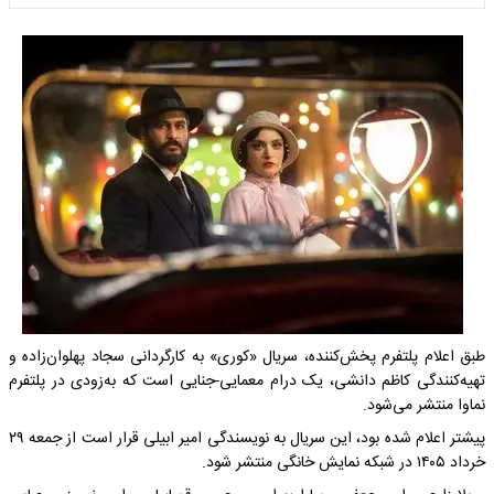
طبق اعلام پلتفرم پخش‌کننده، سریال «کوری» به کارگردانی سجاد پهلوان‌زاده و
تهیه‌کنندگی کاظم دانشی، یک درام معمایی-جنایی است که به‌زودی در پلتفرم
نماوا منتشر می‌شود.
پیشتر اعلام شده بود، این سریال به نویسندگی امیر ابیلی قرار است از جمعه ۲۹
خرداد ۱۴۰۵ در شبکه نمایش خانگی منتشر شود.