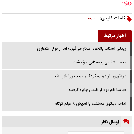
ویژه:
کلمات کلیدی:
سینما
اخبار مرتبط
ریدلی اسکات بالاخره اسکار می‌گیرد؛ اما از نوع افتخاری
محمد شفاعی بجستانی درگذشت
تازه‌ترین اثر درباره کودکان میناب رونمایی شد
«پاستا آلفردو» از آلبانی جایزه گرفت
ادامه «پاتوق مستند» با نمایش ۸ فیلم کوتاه
ارسال نظر