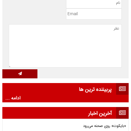
پربیننده ترین ها
ادامه ...
آخرین اخبار
«بایکوت» روی صحنه می‌رود