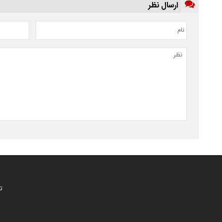
ارسال نظر
ت