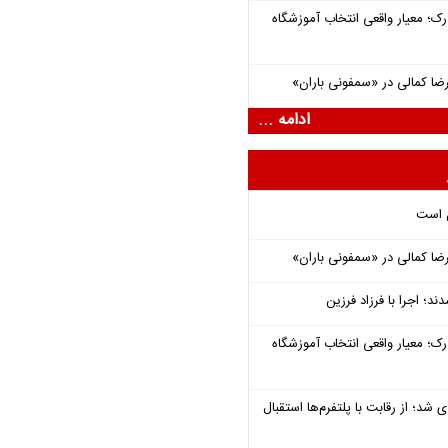
رک؛ معیار واقعی انتخاب آموزشگاه
یرضا کمالی در «سمفونی باران»
ادامه ...
ل است
یرضا کمالی در «سمفونی باران»
؛ اجرا با فرزاد فرزین
رک؛ معیار واقعی انتخاب آموزشگاه
شد؛ از رقابت با پلتفرم‌ها استقبال