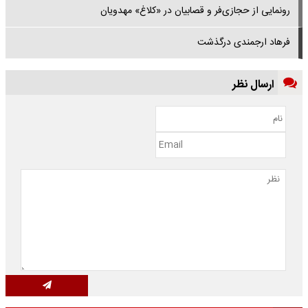
رونمایی از حجازی‌فر و قصابیان در «کلاغ» مهدویان
فرهاد ارجمندی درگذشت
ارسال نظر