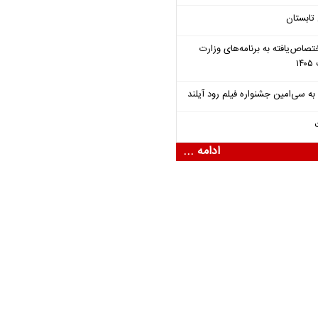
تابستان
تصاص‌یافته به برنامه‌های وزارت
ادامه ...