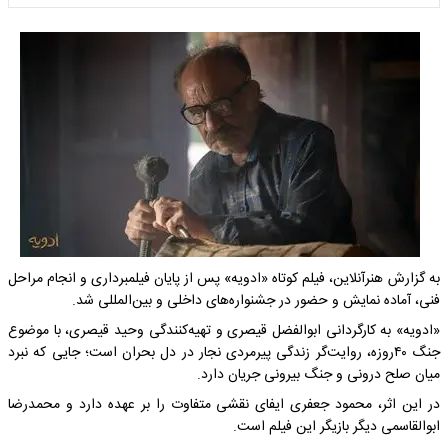
به گزارش
هنرآنلاین، فیلم کوتاه «ادویه» پس از پایان فیلمبرداری و انجام مراحل
فنی، آماده نمایش و حضور در جشنواره‌های داخلی و بین‌المللی شد.
«ادویه» به کارگردانی ابوالفضل قیصری و تهیه‌کنندگی وحید قیصری، با موضوع
جنگ ۴۰روزه، روایت‌گر زندگی پیرمردی نجار در دل بحران است؛ جایی که نبرد
میان صلح درونی و جنگ بیرونی جریان دارد.
در این اثر، محمود جعفری ایفای نقشی متفاوت را بر عهده دارد و محمدرضا
ابوالقاسمی دیگر بازیگر این فیلم است.