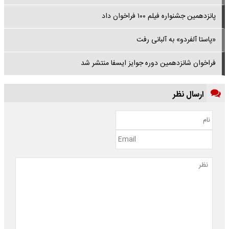
پانزدهمین جشنواره فیلم ۱۰۰ فراخوان داد
«پاستا آلفردو» به آلبانی رفت
فراخوان شانزدهمین دوره‌ جوایز ایسفا منتشر شد
ارسال نظر