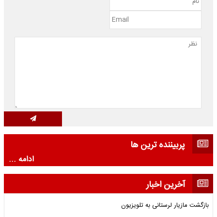
پربیننده ترین ها
ادامه ...
آخرین اخبار
بازگشت مازیار لرستانی به تلویزیون