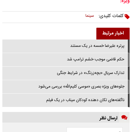
ویژه:
کلمات کلیدی:
سینما
اخبار مرتبط
پرتره علیرضا خمسه در یک مستند
حکم قاضی موجب خشم ترامپ شد
تدارک سریال «بچه‌زرنگ» در شرایط جنگی
جلوه‌های ویژه بصری «موسی کلیم‌الله» بررسی می‌شود
ناگفته‌های تکان دهنده کودکان میناب در یک فیلم
ارسال نظر