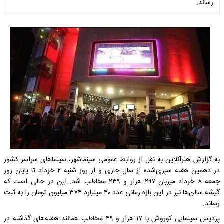
رساند.
به گزارش
هنرآنلاین به نقل از روابط عمومی سینماشهر، سینماهای سراسر کشور
در دهمین هفته سپری‌شده از سال جاری و از روز شنبه ۲ خرداد تا پایان روز
جمعه ۸ خرداد میزبان ۲۹۷ هزار و ۲۳۹ مخاطب شد. این در حالی است که
گیشه سالن‌ها نیز در این بازه زمانی عدد ۴۰ میلیارد ۳۷۴ میلیون تومان را به ثبت
رساند.
پردیس سینمایی کوروش با ۱۷ هزار و ۴۹ مخاطب همانند هفته‌های گذشته در