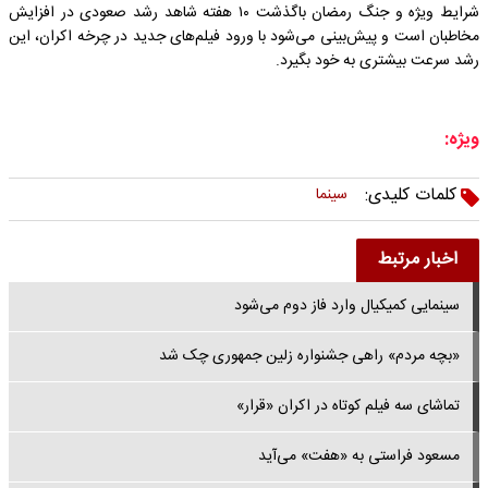
شرایط ویژه و جنگ رمضان باگذشت ۱۰ هفته شاهد رشد صعودی در افزایش
مخاطبان است و پیش‌بینی می‌شود با ورود فیلم‌های جدید در چرخه اکران، این
رشد سرعت بیشتری به خود بگیرد.
ویژه:
کلمات کلیدی:
سینما
اخبار مرتبط
سینمایی کمیکیال وارد فاز دوم می‌شود
«بچه مردم» راهی جشنواره زلین جمهوری چک شد
تماشای سه فیلم کوتاه در اکران «قرار»
مسعود فراستی به «هفت» می‌آید