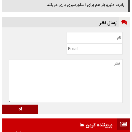
رابرت دنیرو باز هم برای اسکورسیزی بازی می‌کند
ارسال نظر
پربیننده ترین ها