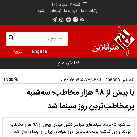
شنبه ۱۷ مرداد ۱۴۰۵
ارتباط با ما
درباره ما
تبلیغات
آرشیو
English
العربية
نمایش منو
کد خبر:
206803
۱۴۰۵/۰۳/۰۶ ۱۰:۳۲:۲۳
با بیش از ۹۸ هزار مخاطب؛ سه‌شنبه
پرمخاطب‌ترین روز سینما شد
سه‌شنبه ۵ خرداد سینماهای سراسر کشور میزبان بیش از ۹۸ هزار مخاطب
بودند و روز گذشته پرمخاطب‌ترین روز سینمای ایران از ابتدای سال شد.