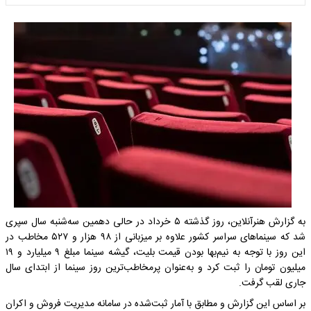
به گزارش هنرآنلاین، روز گذشته ۵ خرداد در حالی دهمین سه‌شنبه سال سپری
شد که سینماهای سراسر کشور علاوه بر میزبانی از ۹۸ هزار و ۵۲۷ مخاطب در
این روز با توجه به نیم‌بها بودن قیمت بلیت، گیشه سینما مبلغ ۹ میلیارد و ۱۹
میلیون تومان را ثبت کرد و به‌عنوان پرمخاطب‌ترین روز سینما از ابتدای سال
جاری لقب گرفت.
بر اساس این گزارش و مطابق با آمار ثبت‌شده در سامانه مدیریت فروش و اکران