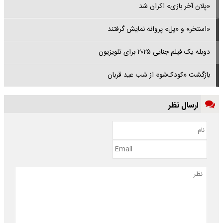
«پلان آخر بازی» اکران شد
«استخر» و «پل» پروانه نمایش گرفتند
دوبله یک فیلم جنایی ۲۰۲۵ برای تلویزیون
بازگشت «کودک‌شو» از شب عید قربان
ارسال نظر