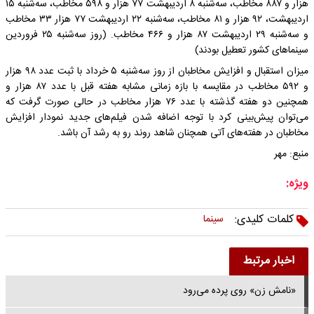
هزار و ۸۸۷ مخاطب، سه‌شنبه ۸ اردیبهشت ۷۷ هزار و ۵۹۸ مخاطب، سه‌شنبه ۱۵
اردیبهشت، ۹۲ هزار و ۸۱ مخاطب، سه‌شنبه ۲۲ اردیبهشت ۷۷ هزار ۳۳ مخاطب
و سه‌شنبه ۲۹ اردیبهشت ۸۷ هزار و ۴۶۶ مخاطب. (روز سه‌شنبه ۲۵ فروردین
سینماهای کشور تعطیل بودند)
میزان استقبال و افزایش مخاطبان از روز سه‌شنبه ۵ خرداد با ثبت عدد ۹۸ هزار
و ۵۹۲ مخاطب در مقایسه با بازه زمانی مشابه هفته قبل با عدد ۸۷ هزار و
همچنین دو هفته گذشته با عدد ۷۶ هزار مخاطب در حالی صورت گرفت که
می‌توان پیش‌بینی کرد با توجه اضافه شدن فیلم‌های جدید نمودار افزایش
مخاطبان در هفته‌های آتی همچنان شاهد روند رو به رشد آن باشد.
منبع: مهر
ویژه:
کلمات کلیدی:
سینما
اخبار مرتبط
«نامش زن» روی پرده می‌رود