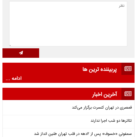
پربیننده ترین ها
ادامه ...
آخرین اخبار
قمصری در تهران کنسرت برگزار می‌کند
تئاترها دو شب اجرا ندارند
سمفونی «خسوف» پس از ۲دهه در قلب تهران طنین انداز شد