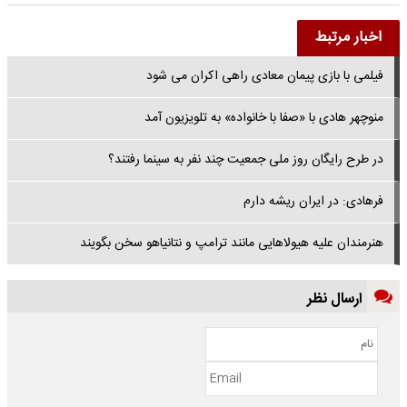
اخبار مرتبط
فیلمی با بازی پیمان معادی راهی اکران می شود
منوچهر هادی با «صفا با خانواده» به تلویزیون آمد
در طرح رایگان روز ملی جمعیت چند نفر به سینما رفتند؟
فرهادی: در ایران ریشه دارم
هنرمندان علیه هیولاهایی مانند ترامپ و نتانیاهو سخن بگویند
ارسال نظر