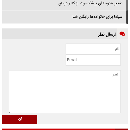
تقدیر هنرمندان پیشکسوت از کادر درمان
سینما برای خانواده‌ها رایگان شد!
ارسال نظر