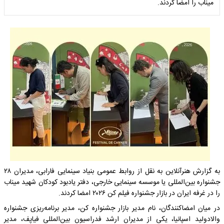
میناب را امضا کردند.
به گزارش هنرآنلاین به نقل از روابط عمومی بنیاد سینمایی فارابی، مدیران ۲۸
جشنواره بین‌المللی یا موسسه سینمایی خارجی، دفتر یادبود کودکان شهید میناب
را در غرفه ایران در بازار جشنواره فیلم کن ۲۰۲۶ امضا کردند.
در میان امضاکنندگان، نام مدیر بازار جشنواره کن، مدیر برنامه‌ریزی جشنواره
والادولید اسپانیا، یکی از مدیران ارشد فدراسیون بین‌المللی فیاپف، مدیر