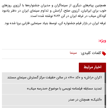
همچنین پیام‌های دیگری از سینماگران و مدیران جشنواره‌ها با آرزوی روزهای
خوب برای ایرانیان، آرزوی صلح، آرامش و تداوم سینمای ایران در دفتر یادبود
کودکان میناب در غرفه ایران در کن ۲۰۲۶ نوشته شده است.
غرفه ایران در بازار فیلم جشنواره کن، توسط بنیاد سینمایی فارابی برپا شده بود.
ویژه:
کلمات کلیدی:
سینما
اخبار مرتبط
اکران «راش» و «کد ۷۰۰» در سالن حقیقت مرکز گسترش سینمای مستند
تمدید مسابقه فیلمنامه نویسی با موضوع «مدرسه‌ میناب»
«آنتیک» همچنان در صدر