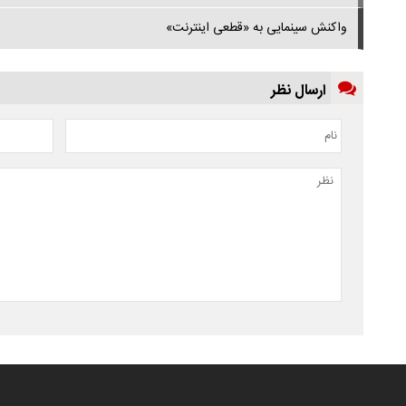
واکنش سینمایی به «قطعی اینترنت»
ارسال نظر