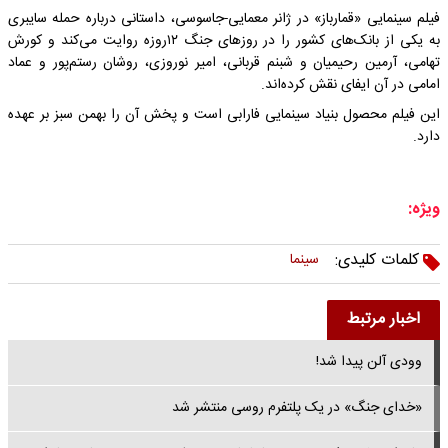
فیلم سینمایی «قمارباز» در ژانر معمایی-جاسوسی، داستانی درباره حمله سایبری
به یکی از بانک‌های کشور را در روزهای جنگ ۱۲روزه روایت می‌کند و کورش
تهامی، آرمین رحیمیان و شبنم قربانی، امیر نوروزی، روشان رستم‌پور و عماد
امامی در آن ایفای نقش کرده‌اند.
این فیلم محصول بنیاد سینمایی فارابی است و پخش آن را بهمن سبز بر عهده
دارد.
ویژه:
کلمات کلیدی:
سینما
اخبار مرتبط
وودی آلن پیدا شد!
«خدای جنگ» در یک پلتفرم روسی منتشر شد