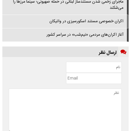
ماجرای زخمی شدن مستندساز لبنانی در حمله صهیونی؛ سینما مرزها را
می‌شکند
اکران خصوصی مستند اسکورسیزی در واتیکان
آغاز اکران‌های مردمی «نیم‌شب» در سراسر کشور
ارسال نظر