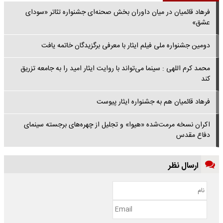
فرهاد قائمیان در میان داوران بخش صحنه‌ای جشنواره تئاتر «سودای
عشق»
دومین جشنواره ملی فیلم ایثار با معرفی برگزیدگان خاتمه یافت
محمد کرم اللهی : سینما می‌تواند با روایت ایثار امید را به جامعه تزریق
کند
فرهاد قائمیان هم به جشنواره ایثار پیوست
اکران نسخه مرمت‌شده «هیوا» و تجلیل از چهره‌های برجسته سینمای
دفاع مقدس
ارسال نظر