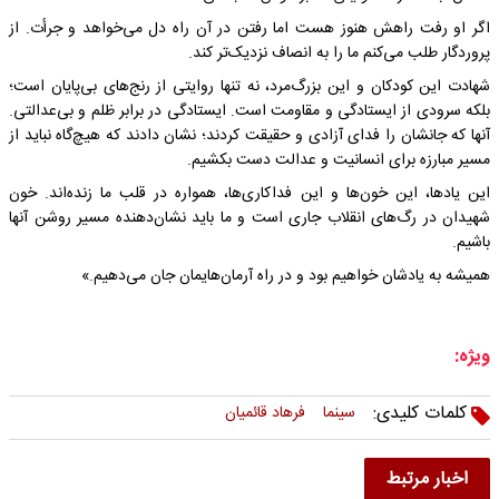
اگر او رفت راهش هنوز هست اما رفتن در آن راه دل می‌خواهد و جرأت. از
پروردگار طلب می‌کنم ما را به انصاف نزدیک‌تر کند.
شهادت این کودکان و این بزرگ‌مرد، نه تنها روایتی از رنج‌های بی‌پایان است؛
بلکه سرودی از ایستادگی و مقاومت است. ایستادگی در برابر ظلم و بی‌عدالتی.
آنها که جانشان را فدای آزادی و حقیقت کردند؛ نشان دادند که هیچ‌گاه نباید از
مسیر مبارزه برای انسانیت و عدالت دست بکشیم.
این یادها، این خون‌ها و این فداکاری‌ها، همواره در قلب ما زنده‌اند. خون
شهیدان در رگ‌های انقلاب جاری است و ما باید نشان‌دهنده‌ مسیر روشن آنها
باشیم.
همیشه به یادشان خواهیم بود و در راه آرمان‌هایمان جان می‌دهیم.»
ویژه:
کلمات کلیدی:
سینما
فرهاد قائمیان
اخبار مرتبط