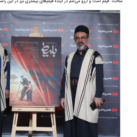
ساخت فیلم است و آرزو می‌کنم در آینده فیلم‌های بیشتری نیز در این راس