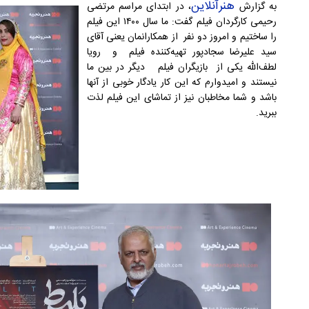
هنرآنلاین
به گزارش
، در ابتدای مراسم مرتضی
رحیمی کارگردان فیلم گفت: ما سال ۱۴۰۰ این فیلم
را ساختیم و امروز دو نفر از همکارانمان یعنی آقای
سید علیرضا سجادپور تهیه‌کننده فیلم و رویا
لطف‌الله یکی از بازیگران فیلم دیگر در بین ما
نیستند و امیدوارم که این کار یادگار خوبی از آنها
باشد و شما مخاطبان نیز از تماشای این فیلم لذت
ببرید.