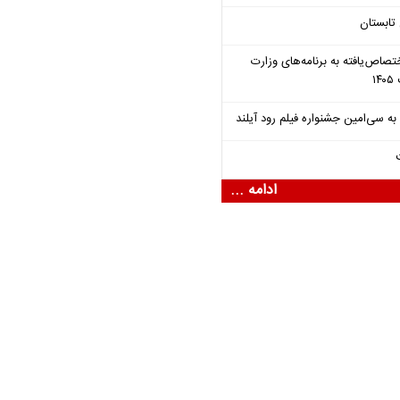
تابستان
تصاص‌یافته به برنامه‌های وزارت
ادامه ...