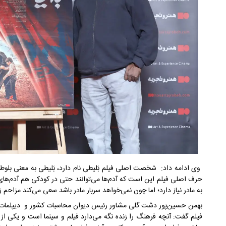
وی ادامه داد: شخصت اصلی فیلم بَلیطی نام دارد، بَلیطی به معنی بلو
حرف اصلی فیلم این است که آدم‌ها می‌توانند حتی در کودکی هم آدم‌های بزر
به مادر نیاز دارد؛ اما چون نمی‌خواهد سربار مادر باشد سعی می‌کند مزاحم
بهمن حسین‌پور دشت گلی مشاور رئیس دیوان محاسبات کشور و دیپلمات سا
فیلم گفت: آنچه فرهنگ را زنده نگه می‌دارد فیلم و سینما است و یکی از را