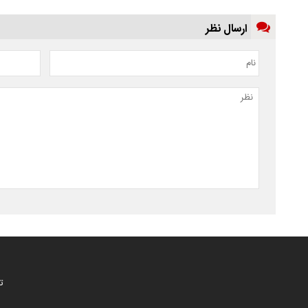
ارسال نظر
ت