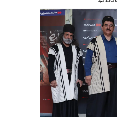
تا ساخته شود.