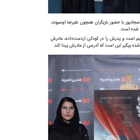
سجادپور با حضور بازیگران همچون علیرضا اوسیوند،
ه شده است.
 است به نام بَلیطی که یتیم است و پدرش را در کودکی ازدست‌داده، مادرش
شده پیگیر این است که آدرسی از مادرش پیدا کند.