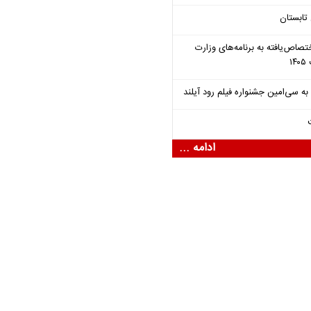
تابستان
تصاص‌یافته به برنامه‌های وزارت
ادامه ...