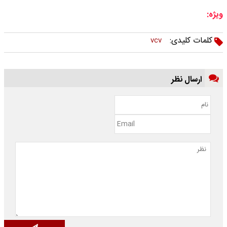
ویژه:
کلمات کلیدی:
vcv
ارسال نظر