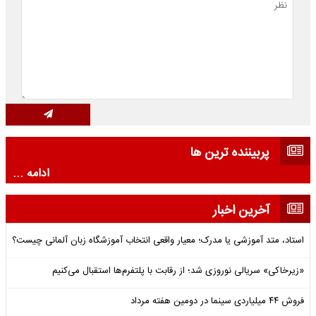
پربیننده ترین ها
ادامه ...
آخرین اخبار
استاد، متد آموزشی یا مدرک؛ معیار واقعی انتخاب آموزشگاه زبان آلمانی چیست؟
«زیرخاکی» سریالی نوروزی شد؛ از رقابت با پلتفرم‌ها استقبال می‌کنیم
فروش ۴۴ میلیاردی سینما در دومین هفته‌ مرداد