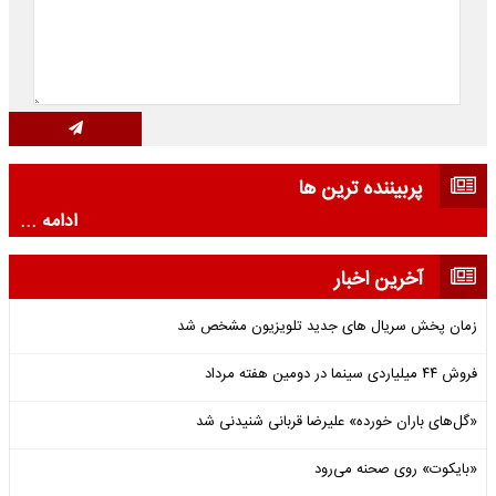
پربیننده ترین ها
ادامه ...
آخرین اخبار
زمان پخش سریال های جدید تلویزیون مشخص شد
فروش ۴۴ میلیاردی سینما در دومین هفته‌ مرداد
«گل‌های باران خورده» علیرضا قربانی شنیدنی شد
«بایکوت» روی صحنه می‌رود