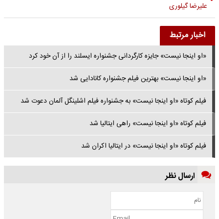
علیرضا گیلوری
اخبار مرتبط
«او اینجا نیست» جایزه کارگردانی جشنواره ایسلند را از آن خود کرد
«او اینجا نیست» بهترین فیلم جشنواره کانادایی شد
فیلم کوتاه «او اینجا نیست» به جشنواره فیلم اشلینگل آلمان دعوت شد
فیلم کوتاه «او اینجا نیست» راهی ایتالیا شد
فیلم کوتاه «او اینجا نیست» در ایتالیا اکران شد
ارسال نظر