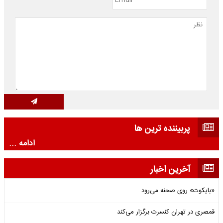
پربیننده ترین ها
ادامه ...
آخرین اخبار
«بایکوت» روی صحنه می‌رود
قمصری در تهران کنسرت برگزار می‌کند