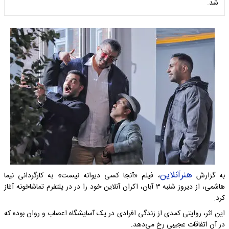
شد.
هنرآنلاین
به گزارش
، فیلم «آنجا کسی دیوانه نیست» به کارگردانی نیما
هاشمی، از دیروز شنبه ۳ آبان، اکران آنلاین خود را در در پلتفرم تماشاخونه آغاز
کرد.
این اثر، روایتی کمدی از زندگی افرادی در یک آسایشگاه اعصاب و روان بوده که
در آن اتفاقات عجیبی رخ می‌دهد.