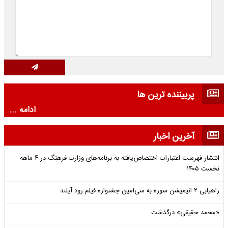
پربیننده ترین ها
ادامه ...
آخرین اخبار
انتشار فهرست اعتبارات اختصاص‌یافته به برنامه‌های وزارت فرهنگ در ۴ ماهه
نخست ۱۴۰۵
راهیابی ۲ انیمیشن سوره به سی‌امین جشنواره فیلم رود آیلند
«محمد حقیقی» درگذشت