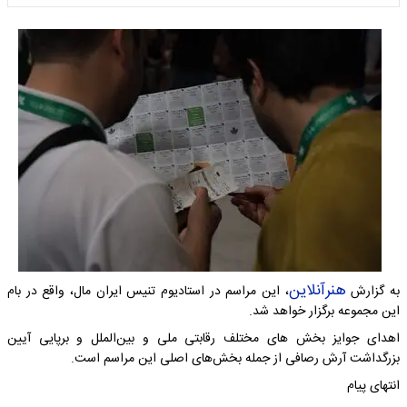
هنرآنلاین
به گزارش
، این مراسم در استادیوم تنیس ایران مال، واقع در بام
این مجموعه برگزار خواهد شد.
اهدای جوایز بخش های مختلف رقابتی ملی و بین‌الملل و برپایی آیین
بزرگداشت آرش رصافی از جمله بخش‌های اصلی این مراسم است.
انتهای پیام