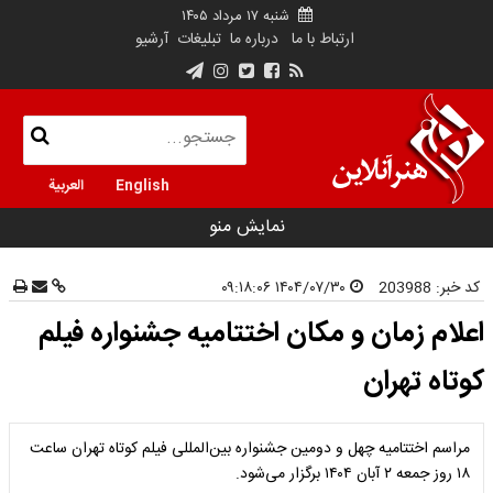
شنبه ۱۷ مرداد ۱۴۰۵
ارتباط با ما
درباره ما
تبلیغات
آرشیو
English
العربية
نمایش منو
کد خبر:
203988
۱۴۰۴/۰۷/۳۰ ۰۹:۱۸:۰۶
اعلام زمان و مکان اختتامیه جشنواره فیلم
کوتاه تهران
مراسم اختتامیه چهل و دومین جشنواره بین‌المللی فیلم کوتاه تهران ساعت
۱۸ روز جمعه ۲ آبان ۱۴۰۴ برگزار می‌شود.