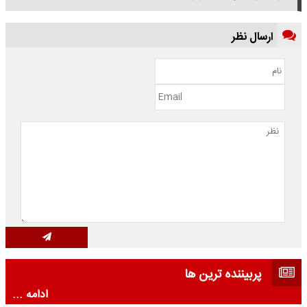
ارسال نظر
پربیننده ترین ها
ادامه ...