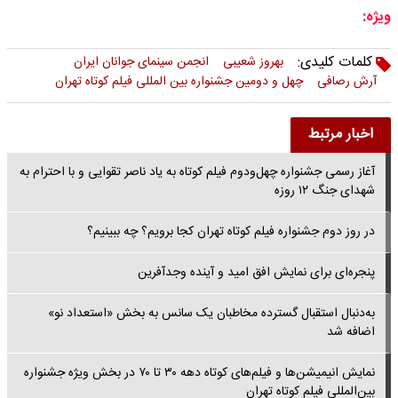
ویژه:
کلمات کلیدی:
بهروز شعیبی
انجمن سینمای جوانان ایران
آرش رصافی
چهل و دومین جشنواره بین المللی فیلم کوتاه تهران
اخبار مرتبط
آغاز رسمی جشنواره چهل‌ودوم فیلم کوتاه به یاد ناصر تقوایی و با احترام به
شهدای جنگ ۱۲ روزه
در روز دوم جشنواره فیلم کوتاه تهران کجا برویم؟ چه ببینیم؟
پنجره‌ای برای نمایش افق امید و آینده‌ وجدآفرین
به‌دنبال استقبال گسترده مخاطبان یک سانس به بخش «استعداد نو»
اضافه شد
نمایش انیمیشن‌ها و فیلم‌های کوتاه دهه ۳۰ تا ۷۰ در بخش ویژه جشنواره
بین‌المللی فیلم کوتاه تهران