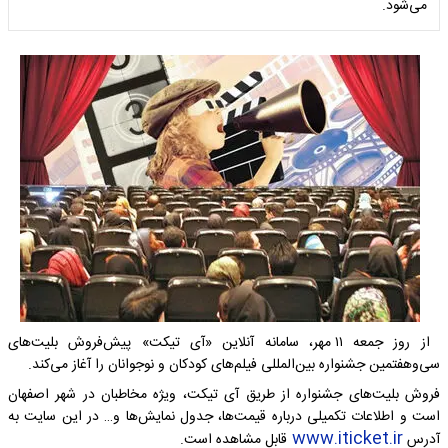
می‌شود.
از روز جمعه ۱۱ مهر، سامانه آنلاین «آی تیکت» پیش‌فروش بلیت‌های
سی‌وهفتمین جشنواره بین‌المللی فیلم‌های کودکان و نوجوانان را آغاز می‌کند.
فروش بلیت‌های جشنواره از طریق آی تیکت، ویژه مخاطبان در شهر اصفهان
است و اطلاعات تکمیلی درباره قیمت‌ها، جدول نمایش‌ها و… در این سایت به
www.iticket.ir
آدرس
قابل مشاهده است.