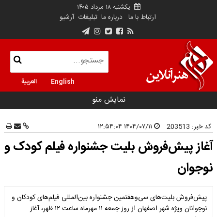
یکشنبه ۱۸ مرداد ۱۴۰۵
ارتباط با ما
درباره ما
تبلیغات
آرشیو
English
العربية
نمایش منو
کد خبر:
203513
۱۴۰۴/۰۷/۱۱ ۱۲:۵۴:۰۴
آغاز پیش‌فروش بلیت‌ جشنواره فیلم‌ کودک و
نوجوان
پیش‌فروش بلیت‌های سی‌وهفتمین جشنواره بین‌المللی فیلم‌های کودکان و
نوجوانان ویژه شهر اصفهان از روز جمعه ۱۱ مهرماه ساعت ۱۲ ظهر، آغاز