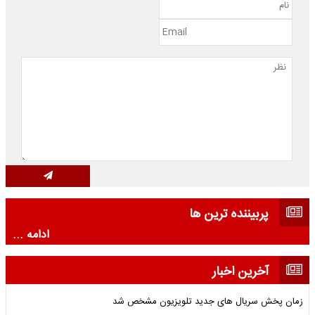
پربیننده ترین ها
ادامه ...
آخرین اخبار
زمان پخش سریال های جدید تلویزیون مشخص شد