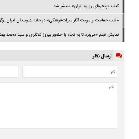
کتاب «پنجره‌ای رو به ایران» منتشر شد
«شب حفاظت و مرمت آثار میراث‌فرهنگی» در خانه هنرمندان ایران برگز
نمایش فیلم «می‌برد تا به کجا» با حضور پیروز کلانتری و سید محمد به
ارسال نظر