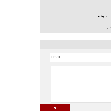
ار می‌شود
شتی