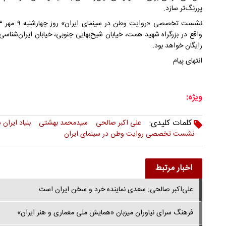
پررنگ‌تر سازد.
واقع در بزرگراه شهید همت، خیابان شیخ‌بهایی جنوبی، خیابان ایران‌شناسی 
رایگان خواهد بود.
انتهای پیام
ویژه:
کلمات کلیدی:
علی اکبر صالحی
سیدمحمد بهشتی
بنیاد ایران
نشست تخصصی روایت وطن در سینمای ایران
اخبار مرتبط
علی‌اکبر صالحی: سعدی نماینده خرد و سخن ایران است
فرهنگ سرای نیاوران میزبان «همایش ملی معماری و هنر ایران»