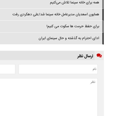
همه برای خانه سینما تلاش می‌کنیم
همایون اسعدیان مدیرعامل خانه سینما شد/علی دهکردی رفت
برای حفظ حرمت ها سکوت می کنیم!
ادای احترام به گذشته و حال سینمای ایران
ارسال نظر