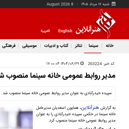
شنبه ۱۷ مرداد ۱۴۰۵
8 August 2026
English
العربية
خانه
سینما
تئاتر
کتاب و ادبیات
موسیقی
فرهنگی
کد خبر:
203224
۱۴۰۴/۰۶/۲۹ ۱۷:۰۰:۰۴
مدیر روابط عمومی خانه سینما منصوب ش
سپیده حیدرآبادی به عنوان مدیر روابط عمومی خانه سینما منصوب شد.
هنرآنلاین
به گزارش
، همایون اسعدیان مدیرعامل
خانه سینما در حکمی سپیده حیدرآبادی را به عنوان
مدیر روابط عمومی خانه سینما منصوب کرد.