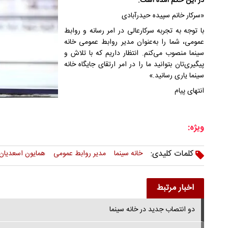
در این حکم آمده است:
«سرکار خانم سپیده حیدرآبادی
با توجه به تجربه سرکارعالی در امر رسانه و روابط
عمومی، شما را به‌عنوان مدیر روابط عمومی خانه
سینما منصوب می‌کنم. انتظار داریم که با تلاش و
پیگیری‌تان بتوانید ما را در امر ارتقای جایگاه خانه
سینما یاری رسانید.»
انتهای پیام
ویژه:
کلمات کلیدی:
خانه سینما
مدیر روابط عمومی
همایون اسعدیان
اخبار مرتبط
دو انتصاب جدید در خانه سینما