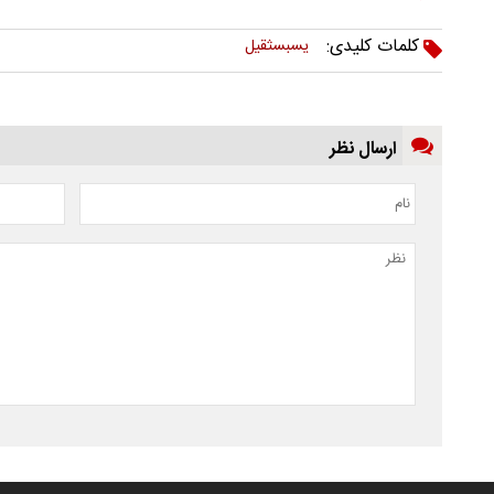
کلمات کلیدی:
یسبسثقیل
ارسال نظر