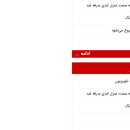
 به سمت منزل ابدی بدرقه شد
نگ
روع می‌شود
ادامه ...
 تلویزیون
 به سمت منزل ابدی بدرقه شد
نگ