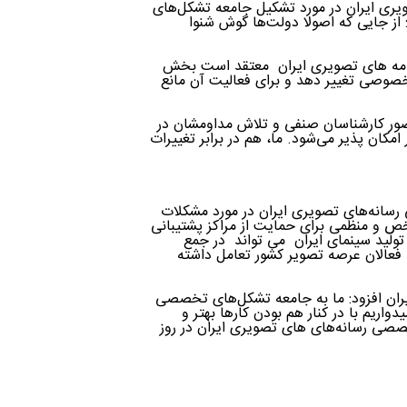
ویری ایران در مورد تشکیل جامعه تشکل‌های
از جایی که اصولا دولت‌ها گوش شنوا
برنامه های تصویری ایران معتقد است بخش
وصی تغییر دهد و برای فعالیت آن مانع
ضور کارشناسان صنفی و تلاش مداومشان در
 امکان پذیر می‌شود. ما، هم در برابر تغییرات
انه‌‌های تصویری ایران در مورد مشکلات
 و منظمی برای حمایت از مراکز پشتیبانی
 تولید سینمای ایران می تواند در جمع
 فعالان عرصه تصویر کشور تعامل داشته
ایران افزود: ما به جامعه تشکل‌های تخصصی
دواریم با در کنار هم بودن کارها بهتر و
صی رسانه‌‌های های تصویری ایران در روز