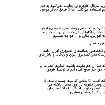
ی، سریال، تلویزیونی رعایت نمی‌کنیم به تبع
 استفاده می‌کنند، اما از طریق دفاتر موجود
کل‌های تخصصی رسانه‌‌های تصویری ایران
 است، راهکارهای دولت نامتوازن است و ما
له آموزش، مالی و ... مواجه هستیم.
بخش باشیم.
ی تخصصی رسانه‌‌های تصویری ایران ادامه
 رسانه‌‌های تصویری ایران و ریخت و پاش‌های
 سال است سینما داریم اما در کل 20 فیلمی که سر آن هم عقیده باشیم، نداریم. عمر ما بر
. دور هم جمع شده ایم تا توسط خودی
د است: تا زمانی که درها بسته باشند، تا
ان وصل نشویم در روی همین پاشنه می
، ایمان داریم بایستی با داشته‌هایمان
سب و کار درخشان بسازیم.