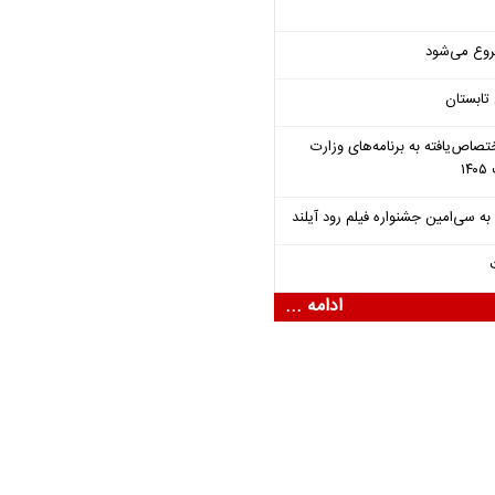
روع می‌شود
تابستان
تصاص‌یافته به برنامه‌های وزارت
ادامه ...