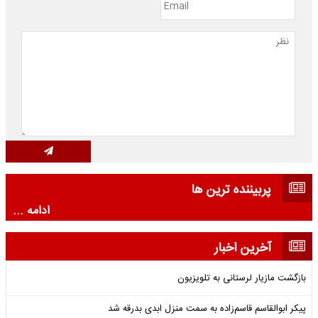
پربیننده ترین ها
ادامه ...
آخرین اخبار
بازگشت مازیار لرستانی به تلویزیون
پیکر ابوالقاسم قاسم‌زاده به سمت منزل ابدی بدرقه شد