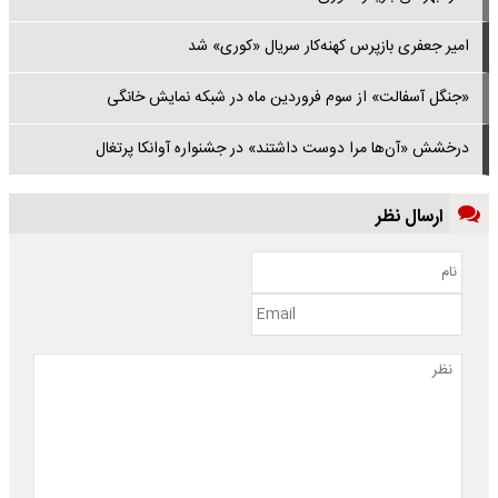
امیر جعفری بازپرس کهنه‌کار سریال «کوری» شد
«جنگل آسفالت» از سوم فروردین ماه در شبکه نمایش خانگی
درخشش «آن‌ها مرا دوست داشتند» در جشنواره آوانکا پرتغال
ارسال نظر