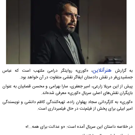
هنرآنلاین
به گزارش
، «کوری» روایتگر درامی ملتهب است که عباس
جمشیدی‌فر در نقش دادستان ایفاگر نقشی متفاوت در آن خواهد بود.
پیش از این مریلا زارعی، امیر جعفری، سارا بهرامی و محسن قصابیان به عنوان
بازیگران نقش‌های اصلی سریال «کوری» معرفی شده‌اند.
«کوری» به کارگردانی سجاد پهلوان زاده، تهیه‌کنندگی کاظم دانشی و نویسندگی
امیر ابیلی برای پخش از فیلم‌نت در حال فیلمبرداری است‌.
در خلاصه داستان این سریال آمده است: «و عدالت برای همه...!»