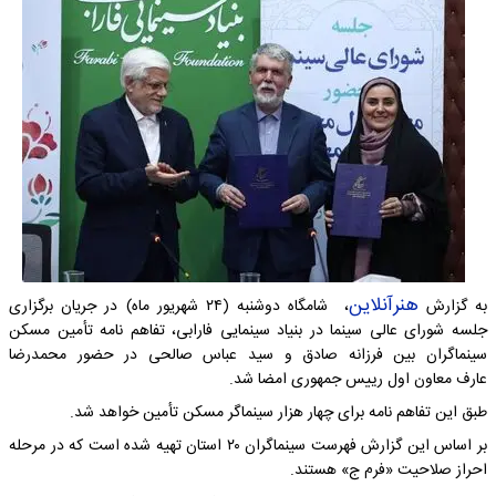
هنرآنلاین
به گزارش
، شامگاه دوشنبه (۲۴ شهریور ماه) در جریان برگزاری
جلسه شورای عالی سینما در بنیاد سینمایی فارابی، تفاهم نامه تأمین مسکن
سینماگران بین فرزانه صادق و سید عباس صالحی در حضور محمدرضا
عارف معاون اول رییس جمهوری امضا شد.
طبق این تفاهم نامه برای چهار هزار سینماگر مسکن تأمین خواهد شد.
بر اساس این گزارش فهرست سینماگران ۲۰ استان تهیه شده است که در مرحله
احراز صلاحیت «فرم ج» هستند.