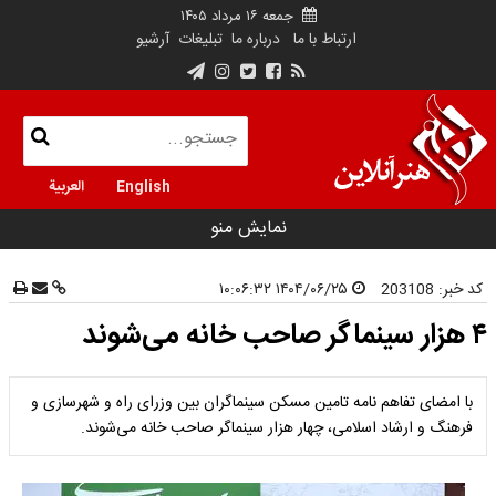
جمعه ۱۶ مرداد ۱۴۰۵
ارتباط با ما
درباره ما
تبلیغات
آرشیو
English
العربية
نمایش منو
کد خبر:
203108
۱۴۰۴/۰۶/۲۵ ۱۰:۰۶:۳۲
۴ هزار سینماگر صاحب خانه می‌شوند
با امضای تفاهم نامه تامین مسکن سینماگران بین وزرای راه و شهرسازی و
فرهنگ و ارشاد اسلامی، چهار هزار سینماگر صاحب خانه می‌شوند.