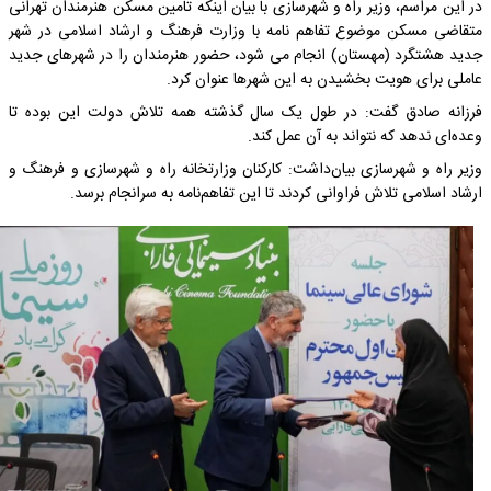
در این مراسم، وزیر راه و شهرسازی با بیان اینکه تامین مسکن هنرمندان تهرانی
متقاضی مسکن موضوع تفاهم نامه با وزارت فرهنگ و ارشاد اسلامی در شهر
جدید هشتگرد (مهستان) انجام می شود، حضور هنرمندان را در شهرهای جدید
عاملی برای هویت بخشیدن به این شهرها عنوان کرد.
فرزانه صادق گفت: در طول یک سال گذشته همه تلاش دولت این بوده تا
وعده‌ای ندهد که نتواند به آن عمل کند.
وزیر راه و شهرسازی بیان‌داشت: کارکنان وزارتخانه راه و شهرسازی و فرهنگ و
ارشاد اسلامی تلاش فراوانی کردند تا این تفاهم‌نامه به سرانجام برسد.