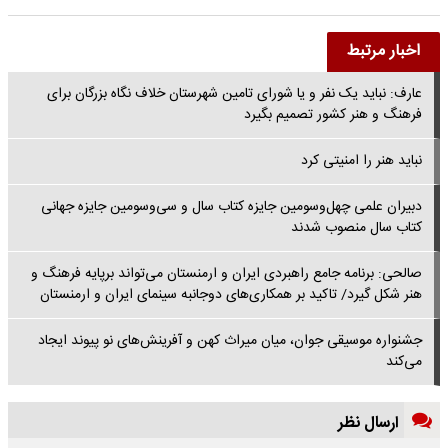
اخبار مرتبط
عارف: نباید یک نفر و یا شورای تامین شهرستان خلاف نگاه بزرگان برای
فرهنگ و هنر کشور تصمیم‌ بگیرد
نباید هنر را امنیتی کرد
دبیران علمی چهل‌وسومین جایزه کتاب سال و سی‌وسومین جایزه جهانی
کتاب سال منصوب شدند
صالحی: برنامه جامع راهبردی ایران و ارمنستان می‌تواند برپایه فرهنگ و
هنر شکل گیرد/ تاکید بر همکاری‌های دوجانبه سینمای ایران و ارمنستان
جشنواره موسیقی جوان، میان میراث کهن و آفرینش‌های نو پیوند ایجاد
می‌‌کند
ارسال نظر