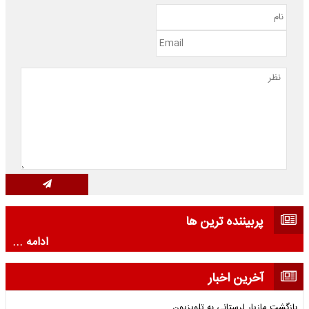
پربیننده ترین ها
ادامه ...
آخرین اخبار
بازگشت مازیار لرستانی به تلویزیون