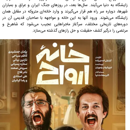
زایشگاه به دنیا می‌آیند. سال‌ها بعد، در روزهای جنگ ایران و عراق و بمباران
شهرها، دوباره سر راه هم قرار می‌گیرند و وارد خانه‌ای متروکه در مقابل همان
زایشگاه می‌شوند. ورود آنها به این خانه و مواجهه با صاحبان قدیمی آن در
دوره‌های تاریخی مختلف، سرآغاز ماجراهایی عجیب می‌شود که شاهرخ و
مرتضی را درگیر کشف حقیقت و حل رازهای گذشته می‌سازد.