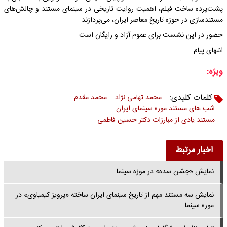
پشت‌پرده ساخت فیلم، اهمیت روایت تاریخی در سینمای مستند و چالش‌های
مستندسازی در حوزه تاریخ معاصر ایران، می‌پردازند.
حضور در این نشست برای عموم آزاد و رایگان است.
انتهای پیام
ویژه:
کلمات کلیدی:
محمد تهامی نژاد
محمد مقدم
شب های مستند موزه سینمای ایران
مستند یادی از مبارزات دکتر حسین فاطمی
اخبار مرتبط
نمایش «جشن سده» در موزه سینما
نمایش سه مستند مهم از تاریخ سینمای ایران ساخته «پرویز کیمیاوی» در
موزه سینما