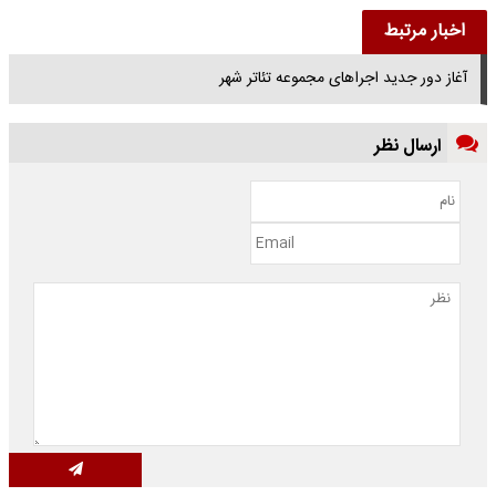
اخبار مرتبط
آغاز دور جدید اجراهای مجموعه تئاتر شهر
ارسال نظر