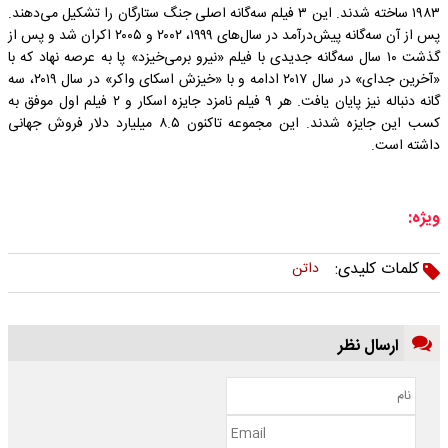
۱۹۸۳ ساخته شدند. این ۳ فیلم سه‌گانه اصلی جنگ ستارگان را تشکیل می‌دهند.
پس از آن سه‌گانه پیش‌درآمد در سال‌های ۱۹۹۹، ۲۰۰۲ و ۲۰۰۵ اکران شد و پس از
گذشت ۱۰ سال سه‌گانه جدیدی با فیلم «نیرو برمی‌خیزد» پا به عرصه نهاد که با
«آخرین جدای» در سال ۲۰۱۷ ادامه و با «خیزش اسکای واکر» در سال ۲۰۱۹، سه
گانه دنباله نیز پایان یافت. هر ۹ فیلم نامزد جایزه اسکار و ۲ فیلم اول موفق به
کسب این جایزه شدند. این مجموعه تاکنون ۸.۵ میلیارد دلار فروش جهانی
داشته است.
ویژه:
کلمات کلیدی:
داتن
ارسال نظر