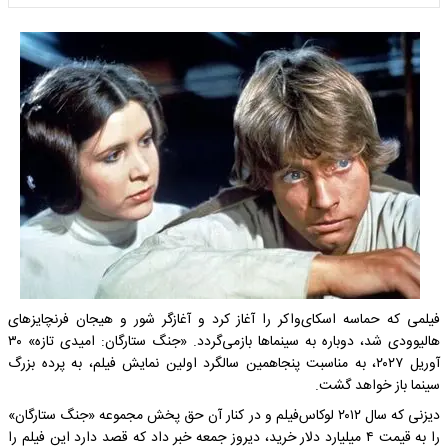
فیلمی که حماسه اسکای‌واکر را آغاز کرد و آغازگر شور و هیجان فرنچایزهای
هالیوودی شد، دوباره به سینماها بازمی‌گردد. «جنگ ستارگان: امیدی تازه» ۳۰
آوریل ۲۰۲۷، به مناسبت پنجاهمین سالگرد اولین نمایش فیلم، به پرده بزرگ
سینما باز خواهد گشت.
دیزنی که سال ۲۰۱۲ لوکاس‌فیلم و در کنار آن حق پخش مجموعه «جنگ ستارگان»
را به قیمت ۴ میلیارد دلار خرید، دیروز جمعه خبر داد که قصد دارد این فیلم را