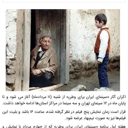
اکران آثار «سینمای ایران برای وطن» از شنبه (۱۱ مردادماه) آغاز می شود و تا
پایان ماه در ۱۲ سینمای تهران و سه سینما در مراکز استان‌ها ادامه خواهد داشت.
قرار است زمان نمایش پنج فیلم در نظر گرفته شده، ساعت ۱۶ باشد و بلیت این
فیلم‌ها نیز به صورت نیم‌بهاء عرضه شود.
هفته اول برنامه «سینمای ایران برای وطن» که از چهارم مرداد با نمایش و