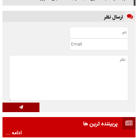
ارسال نظر
پربیننده ترین ها
ادامه ...