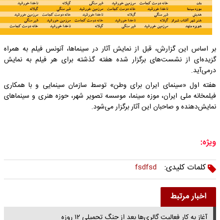
بر اساس این گزارش، قبل از نمایش آثار در سینماها، آنونس فیلم به همراه
گزیده‌ای از نشست‌های برگزار شده هفته گذشته برای هر فیلم به نمایش
درمی‌آید.
هفته اول «سینمای ایران برای وطن» توسط سازمان سینمایی و با همکاری
فیلمخانه ملی ایران، موزه سینما، موسسه تصویر شهر، حوزه هنری و سینماهای
نمایش‌دهنده و صاحبان این آثار برگزار می‌شود.
ویژه:
کلمات کلیدی:
fsdfsd
اخبار مرتبط
آغاز به کار فعالیت گالری‌ها بعد از جنگ تحمیلی ۱۲ روزه