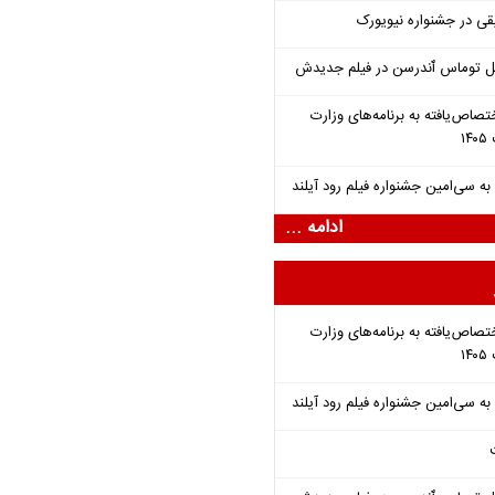
قی در جشنواره نیویورک
ل توماس ٱندرسن در فیلم جدیدش
تصاص‌یافته به برنامه‌های وزارت
ادامه ...
تصاص‌یافته به برنامه‌های وزارت