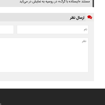
مستند «ایستاده با گرگ» در روسیه به نمایش در می‌آید
ارسال نظر
ت