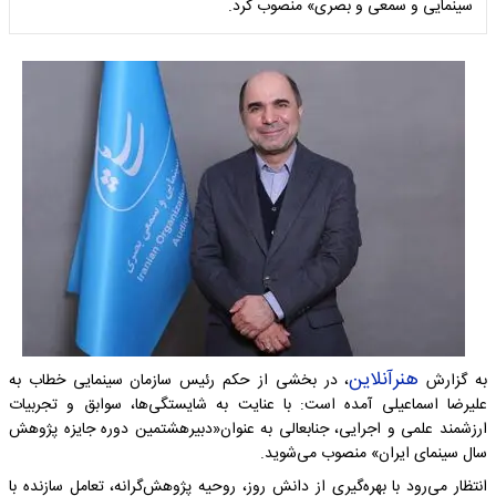
سینمایی و سمعی و بصری» منصوب کرد.
هنرآنلاین
به گزارش
، در بخشی از حکم رئیس سازمان سینمایی خطاب به
علیرضا اسماعیلی آمده است: با عنایت به شایستگی‌ها، سوابق و تجربیات
ارزشمند علمی و اجرایی، جنابعالی به عنوان«دبیرهشتمین دوره جایزه پژوهش
سال سینمای ایران» منصوب می‌شوید.
انتظار می‌رود با بهره‌گیری از دانش روز، روحیه پژوهش‌گرانه، تعامل‌ سازنده با