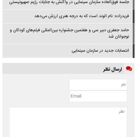
جلسه فوق‌العاده سازمان سینمایی در واکنش به جنایات رژیم صهیونیستی
فریدزاده: نام الوند است که به درجه هنری ارزش می‌دهد
حامد جعفری دبیر سی و هفتمین جشنواره بین‌المللی فیلم‌های کودکان و
نوجوانان شد
انتصابات جدید در سازمان سینمایی
ارسال نظر