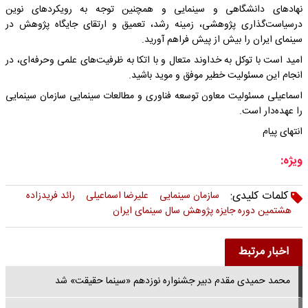
نهادهای دانشگاهی و سینمایی و همچنین توجه به رویکردهای نوین
درسیاست‌گذاری پژوهشی، زمینه‌ رشد، تعمیق و ارتقای جایگاه پژوهش در
سینمای ایران را بیش از پیش فراهم آورید.
امید است با توکل به خداوند متعال و با اتکا به ظرفیت‌های علمی وحرفه‌ای، در
انجام این مسئولیت خطیر موفق و موید باشید.
اسماعیلی مسئولیت معاون توسعه فناوری و مطالعات سینمایی سازمان سینمایی
را عهده‌دار است.
انتهای پیام
ویژه:
کلمات کلیدی:
سازمان سینمایی
علیرضا اسماعیلی
رائد فریدزاده
هشتمین دوره جایزه پژوهش سال سینمای ایران
اخبار مرتبط
محمد حمیدی مقدم دبیر جشنواره نوزدهم «سینما حقیقت» شد