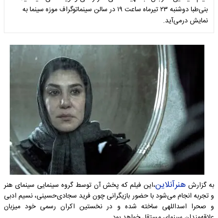
بنی‌طبا دوشنبه ۲۳ تیرماه ساعت ۱۹ در سالن سینماتوگراف موزه سینما به
نمایش درمی‌آید.
هنرآنلاین
به گزارش
،این فیلم که پخش آن توسط گروه سینمایی سینمای هنر
و تجربه انجام می‌شود با حضور بازیگرانی چون فرید سجادی‌حسینی، نسیم ادبی
و صحرا اسداللهی ساخته شده و در نخستین اکران رسمی خود میزبان
علاقه‌مندان سینمای مستقل خواهد بود.