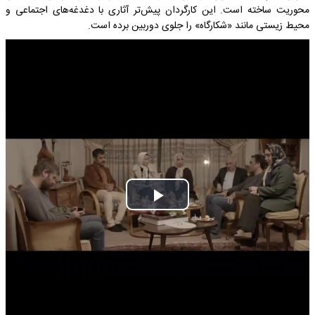
محوریت ساخته است. این کارگردان پیش‌تر آثاری با دغدغه‌های اجتماعی و
محیط زیستی مانند «شکارگاه» را جلوی دوربین برده است.
Play
Video