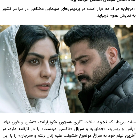
«مرجان» در ادامه قرار است در پردیس‌های سینمایی مختلفی در سراسر کشور
به نمایش عموم دربیاید.
میلاد بنی‌طبا که تجربه ساخت آثاری همچون «کویرآرام»، «عشق و خون بها»،
«رأس و ریس»، «جدایی» و سریال «تاکسی دربست» را در کارنامه دارد، در
آخرین فیلم خود به سراغ موضوع خشونت علیه زنان رفته و «مرجان» را با این