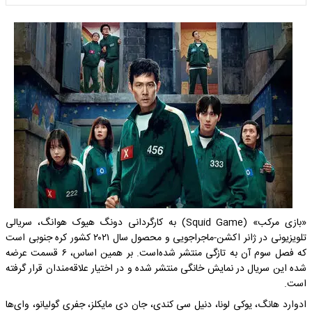
«بازی مرکب» (Squid Game) به کارگردانی دونگ هیوک هوانگ، سریالی
تلویزیونی در ژانر اکشن-ماجراجویی و محصول سال ۲۰۲۱ کشور کره جنوبی است
که فصل سوم آن به تازگی منتشر شده‌است. بر همین اساس، ۶ قسمت عرضه
شده این سریال در نمایش خانگی منتشر شده و در اختیار علاقه‌مندان قرار گرفته
است.
ادوارد هانگ، یوکی لونا، دنیل سی کندی، جان دی مایکلز، جفری گولیانو، وای‌ها