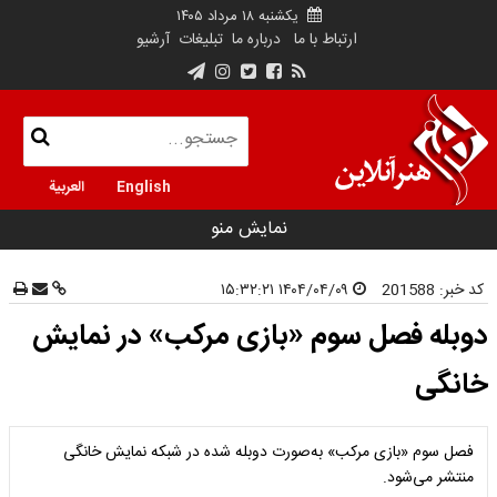
یکشنبه ۱۸ مرداد ۱۴۰۵
ارتباط با ما
درباره ما
تبلیغات
آرشیو
English
العربية
نمایش منو
کد خبر:
201588
۱۴۰۴/۰۴/۰۹ ۱۵:۳۲:۲۱
دوبله فصل سوم «بازی مرکب» در نمایش
خانگی
فصل سوم «بازی مرکب» به‌صورت دوبله شده در شبکه نمایش خانگی
منتشر می‌شود.