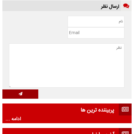
ارسال نظر
پربیننده ترین ها
ادامه ...