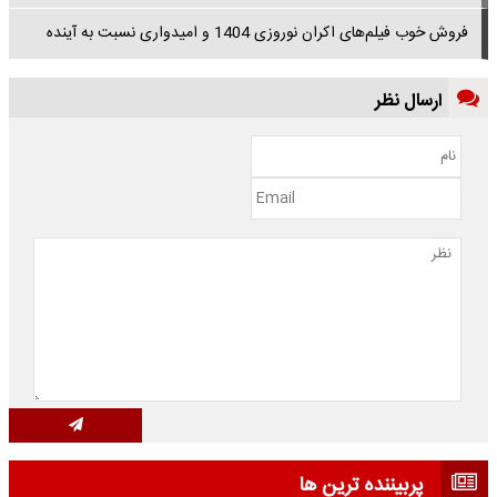
فروش خوب فیلم‌های اکران نوروزی 1404 و امیدواری نسبت به آینده
ارسال نظر
پربیننده ترین ها