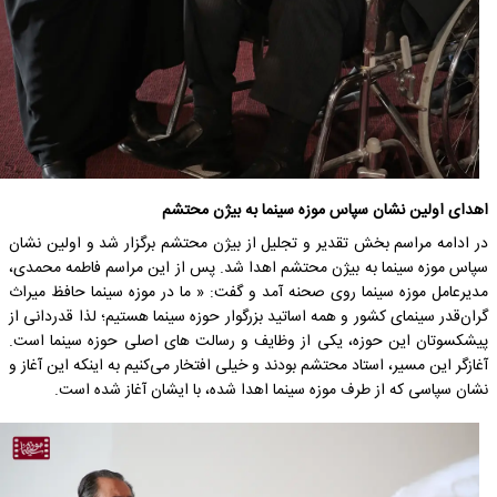
اهدای اولین نشان سپاس موزه سینما به بیژن محتشم
در ادامه مراسم بخش تقدیر و تجلیل از بیژن محتشم برگزار شد و اولین نشان
سپاس موزه سینما به بیژن محتشم اهدا شد. پس از این مراسم فاطمه محمدی،
مدیرعامل موزه سینما روی صحنه آمد و گفت: « ما در موزه سینما حافظ میراث
گران‌قدر سینمای کشور و همه اساتید بزرگوار حوزه سینما هستیم؛ لذا قدردانی از
پیشکسوتان این حوزه، یکی از وظایف و رسالت های اصلی حوزه سینما است.
آغازگر این مسیر، استاد محتشم بودند و خیلی افتخار می‌کنیم به اینکه این آغاز و
نشان سپاسی که از طرف موزه سینما اهدا شده، با ایشان آغاز شده است.