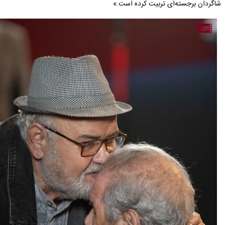
شاگردان برجسته‌ای تربیت کرده است.»