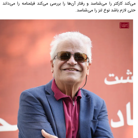
می‌کند کارکتر را می‌شناسد و رفتار آن‌ها را بررسی می‌کند فیلمنامه را می‌داند
حتی لازم باشد نوع لنز را می‌شناسد.