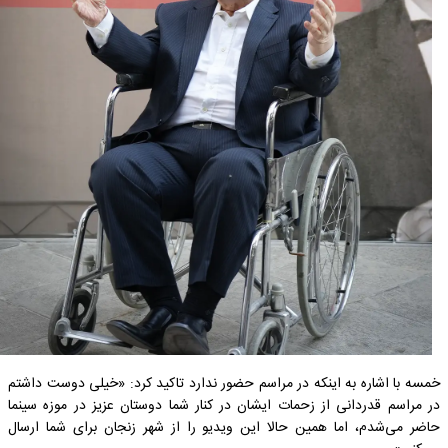
خمسه با اشاره به اینکه در مراسم حضور ندارد تاکید کرد: «خیلی دوست داشتم
در مراسم قدردانی از زحمات ایشان در کنار شما دوستان عزیز در موزه سینما
حاضر می‌شدم، اما همین حالا این ویدیو را از شهر زنجان برای شما ارسال