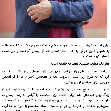
برای این موضوع لازم بود که آقای محتشم همیشه به روز باشد و کتاب بخواند،
به همین دلیل خوش به حال تمام کسانی که از ایشان آموختند و زیر دست
ایشان گریم شدند.»
هنر یک مهارت نیست، تعهد به جامعه است
در ادامه محسن بابایی رئیس انجمن چهره‌پردازان سینمای ایران متنی را قرائت
کرد که به شرح زیر است: «درود، ادب و همچنین احترام ما را از انجمن
چهره‌پردازان سینمای ایران بپذیرید.
امروز در این جمع صمیمی و پرشور گرد هم آمدیم تا یاد و خاطره یکی از
بزرگ‌ترین چهره‌های هنر ایران، استاد بیژن محتشم را گرامی بداریم. ایشان نه
تنها هنرمند برجسته‌ای در عرصه چهره‌پردازی، بلکه پیشکسوت و الهام‌بخش
نسل‌های متعدد از هنرمندان جوان ما بود. استاد محتشم با نبوغ و خلاقیت